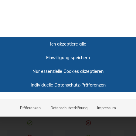
Ich akzeptiere alle
Einwilligung speichern
Nur essenzielle Cookies akzeptieren
Individuelle Datenschutz-Präferenzen
Präferenzen
Datenschutzerklärung
Impressum