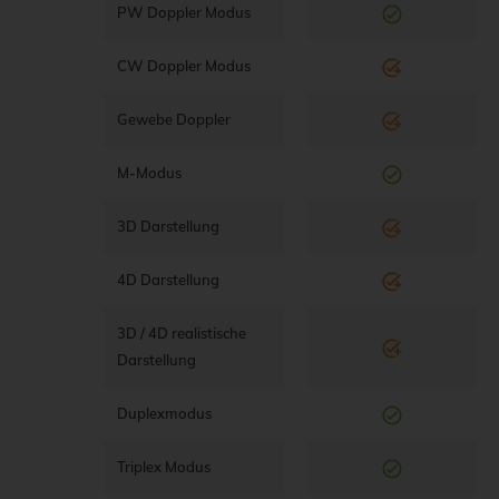
PW Doppler Modus
CW Doppler Modus
Gewebe Doppler
M-Modus
3D Darstellung
4D Darstellung
3D / 4D realistische
Darstellung
Duplexmodus
Triplex Modus