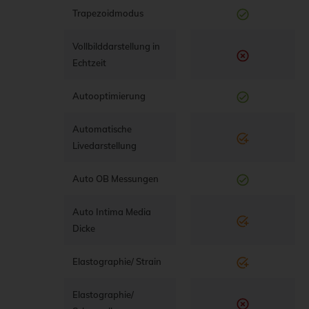
Trapezoidmodus
Vollbilddarstellung in
Echtzeit
Autooptimierung
Automatische
Livedarstellung
Auto OB Messungen
Auto Intima Media
Dicke
Elastographie/ Strain
Elastographie/