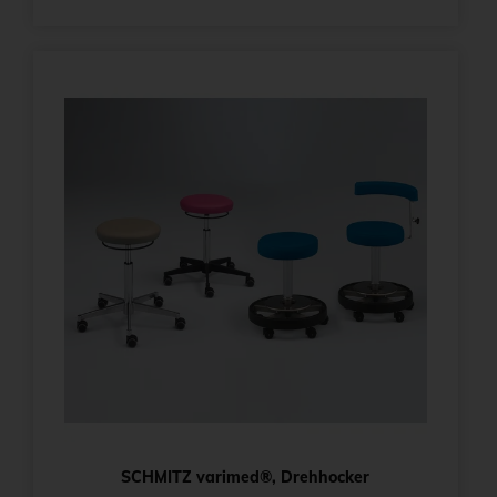
SCHMITZ varimed®, Drehhocker