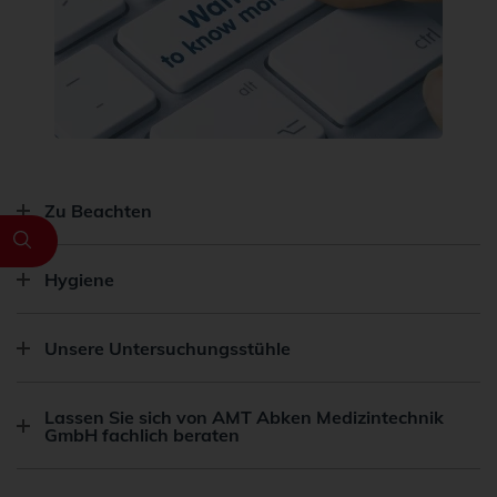
Zu Beachten
Hygiene
Unsere Untersuchungsstühle
Lassen Sie sich von AMT Abken Medizintechnik
GmbH fachlich beraten