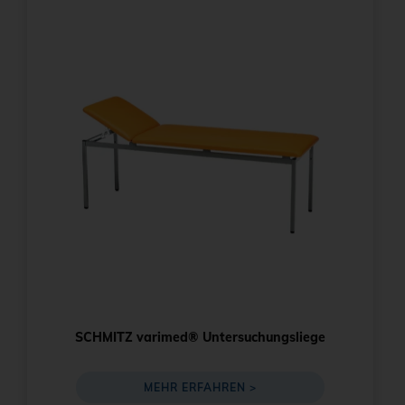
SCHMITZ varimed® Untersuchungsliege
MEHR ERFAHREN >