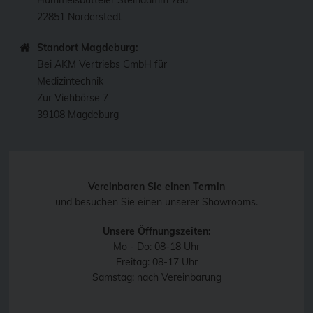
Hummelsbütteler Steindamm 78a
22851 Norderstedt
Standort Magdeburg:
Bei AKM Vertriebs GmbH für
Medizintechnik
Zur Viehbörse 7
39108 Magdeburg
Vereinbaren Sie einen Termin
und besuchen Sie einen unserer Showrooms.
Unsere Öffnungszeiten:
Mo - Do: 08-18 Uhr
Freitag: 08-17 Uhr
Samstag: nach Vereinbarung