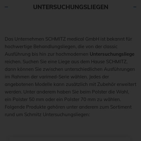
UNTERSUCHUNGSLIEGEN
Das Unternehmen SCHMITZ medical GmbH ist bekannt für
hochwertige Behandlungsliegen, die von der classic
Ausführung bis hin zur hochmodernen
Untersuchungsliege
reichen. Suchen Sie eine Liege aus dem Hause SCHMITZ,
dann können Sie zwischen unterschiedlichen Ausführungen
im Rahmen der varimed-Serie wählen. Jedes der
angebotenen Modelle kann zusätzlich mit Zubehör erweitert
werden. Unter anderem haben Sie beim Polster die Wahl,
ein Polster 50 mm oder ein Polster 70 mm zu wählen.
Folgende Produkte gehören unter anderem zum Sortiment
rund um Schmitz Untersuchungsliegen: