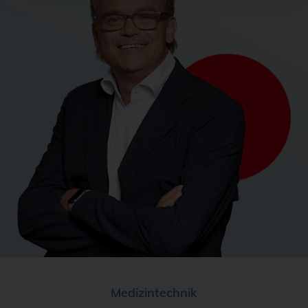
Medizintechnik