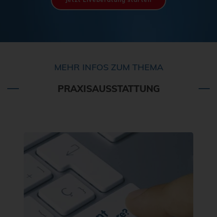
MEHR INFOS ZUM THEMA
PRAXISAUSSTATTUNG