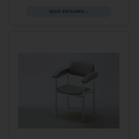
MEHR ERFAHREN >