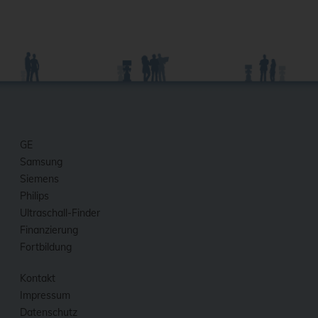
GE
Samsung
Siemens
Philips
Ultraschall-Finder
Finanzierung
Fortbildung
Kontakt
Impressum
Datenschutz