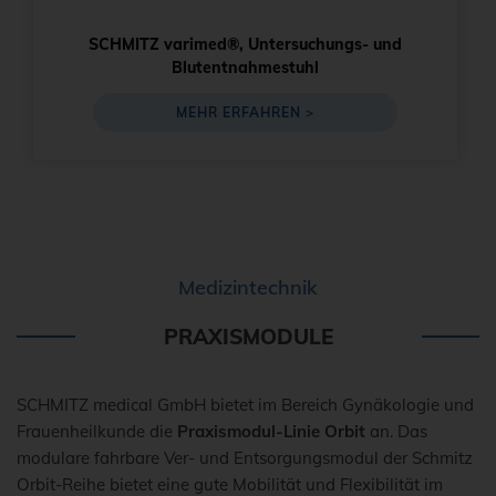
SCHMITZ varimed®, Untersuchungs- und
Blutentnahmestuhl
MEHR ERFAHREN >
Medizintechnik
PRAXISMODULE
SCHMITZ medical GmbH bietet im Bereich Gynäkologie und
Frauenheilkunde die
Praxismodul-Linie Orbit
an. Das
modulare fahrbare Ver- und Entsorgungsmodul der Schmitz
Orbit-Reihe bietet eine gute Mobilität und Flexibilität im