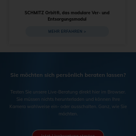
SCHMITZ Orbit®, das modulare Ver- und
Entsorgungsmodul
MEHR ERFAHREN >
Sie möchten sich persönlich beraten lassen?
Testen Sie unsere Live-Beratung direkt hier im Browser.
Sie müssen nichts herunterladen und können Ihre
Kamera wahlweise ein- oder ausschalten. Ganz, wie Sie
möchten.
Jetzt Liveberatung starten