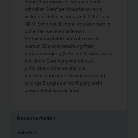
Vergrößerungswerte erlauben durch
schnellen Abruf per Knopfdruck eine
verkürzte Untersuchungszeit. Mittels der
HDMI Schnittstelle kann das Monitorbild
auf einen weiteren externen
Betrachtungsbildschirm übertragen
werden. Die unterbrechungsfreie
Stromversorgung (USV) stellt sicher, dass
bei einem Spannungsabfall bzw.
plötzlichem Stromausfall die
unterbrechungsfreie Stromversorgung
solange Energie zur Verfügung steht
gewährleitet werden kann.
Besonderheiten
Zubehör