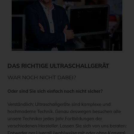
DAS RICHTIGE ULTRASCHALLGERÄT
WAR NOCH NICHT DABEI?
Oder sind Sie sich einfach noch nicht sicher?
Verständlich; Ultraschallgeräte sind komplexe und
hochmoderne Technik. Genau deswegen besuchen alle
unsere Techniker jedes Jahr Fortbildungen der
verschiedenen Hersteller. Lassen Sie sich von uns beraten:
Entweder per Livecall (wahlweise mit oder ohne Kamera)