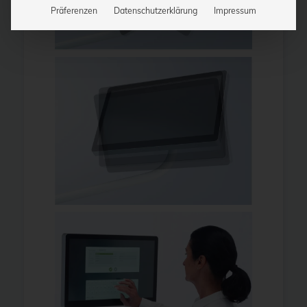
Präferenzen
Datenschutzerklärung
Impressum