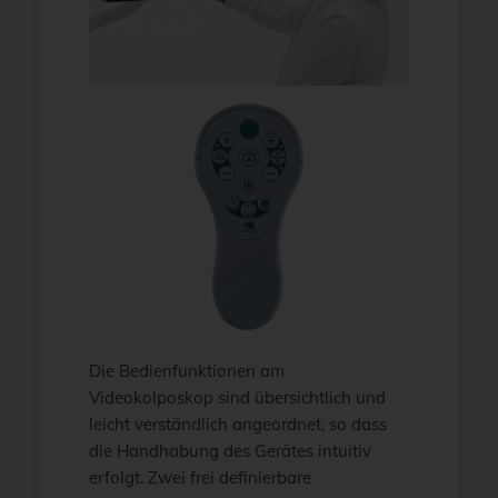
Die Bedienfunktionen am
Videokolposkop sind übersichtlich und
leicht verständlich angeordnet, so dass
die Handhabung des Gerätes intuitiv
erfolgt. Zwei frei definierbare