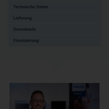
Technische Daten
Lieferung
Downloads
Finanzierung