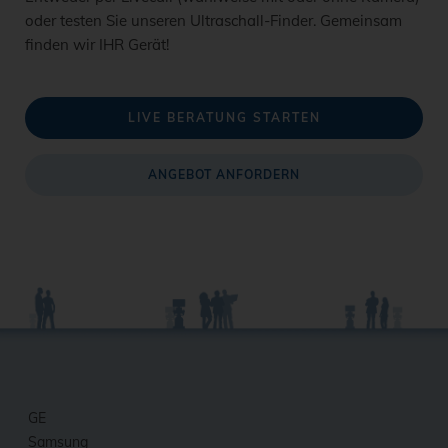
oder testen Sie unseren Ultraschall-Finder. Gemeinsam
finden wir IHR Gerät!
LIVE BERATUNG STARTEN
ANGEBOT ANFORDERN
GE
Samsung