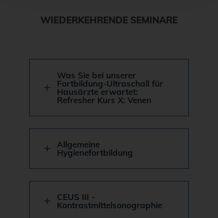
WIEDERKEHRENDE SEMINARE
Was Sie bei unserer
Fortbildung-Ultraschall für
Hausärzte erwartet:
Refresher Kurs X: Venen
Allgemeine
Hygienefortbildung
CEUS III -
Kontrastmittelsonographie