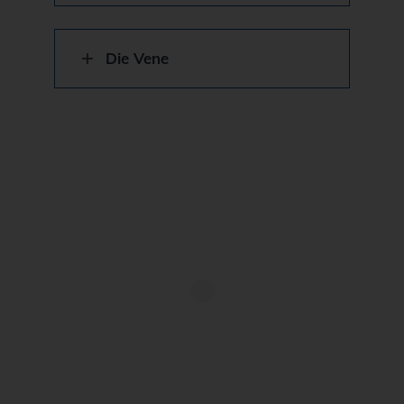
Die Vene