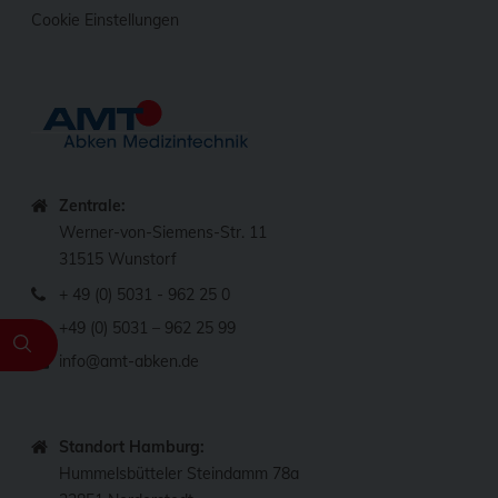
Cookie Einstellungen
Zentrale:
Werner-von-Siemens-Str. 11
31515 Wunstorf
+ 49 (0) 5031 - 962 25 0
+49 (0) 5031 – 962 25 99
info@amt-abken.de
Standort Hamburg:
Hummelsbütteler Steindamm 78a