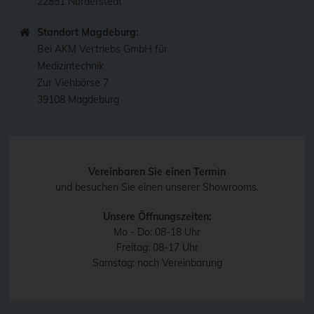
22851 Norderstedt
Standort Magdeburg:
Bei AKM Vertriebs GmbH für
Medizintechnik
Zur Viehbörse 7
39108 Magdeburg
Vereinbaren Sie einen Termin
und besuchen Sie einen unserer Showrooms.
Unsere Öffnungszeiten:
Mo - Do: 08-18 Uhr
Freitag: 08-17 Uhr
Samstag: nach Vereinbarung