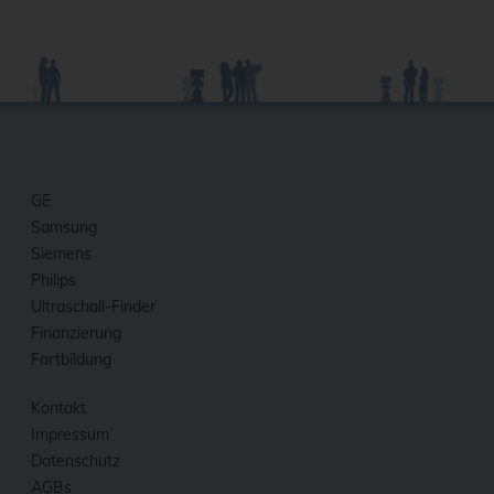
GE
Samsung
Siemens
Philips
Ultraschall-Finder
Finanzierung
Fortbildung
Kontakt
Impressum
Datenschutz
AGBs