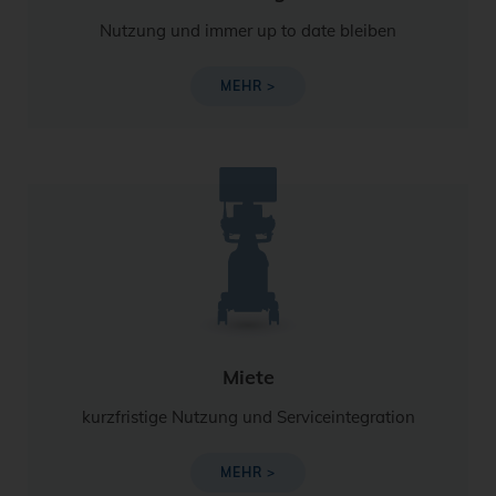
Nutzung und immer up to date bleiben
MEHR >
Miete
kurzfristige Nutzung und Serviceintegration
MEHR >