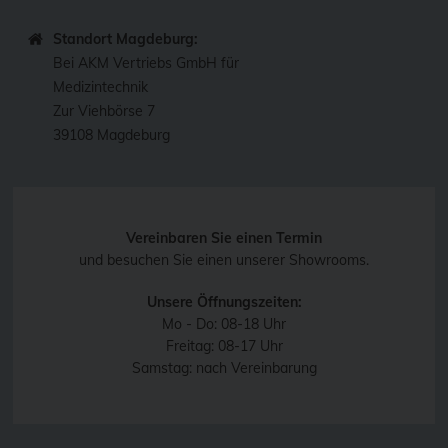
Standort Magdeburg:
Bei AKM Vertriebs GmbH für
Medizintechnik
Zur Viehbörse 7
39108 Magdeburg
Vereinbaren Sie einen Termin
und besuchen Sie einen unserer Showrooms.
Unsere Öffnungszeiten:
Mo - Do: 08-18 Uhr
Freitag: 08-17 Uhr
Samstag: nach Vereinbarung