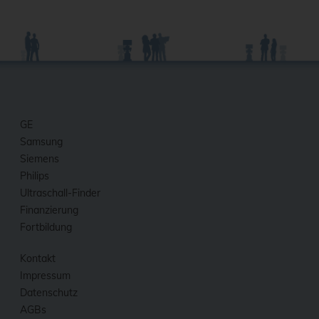
GE
Samsung
Siemens
Philips
Ultraschall-Finder
Finanzierung
Fortbildung
Kontakt
Impressum
Datenschutz
AGBs