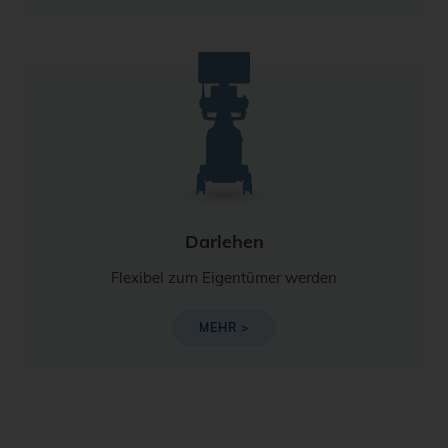
Darlehen
Flexibel zum Eigentümer werden
MEHR >