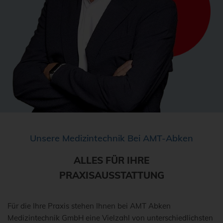
Unsere Medizintechnik Bei AMT-Abken
ALLES FÜR IHRE
PRAXISAUSSTATTUNG
Für die Ihre Praxis stehen Ihnen bei AMT Abken
Medizintechnik GmbH eine Vielzahl von unterschiedlichsten