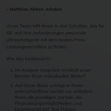
– Matthias Abken, Inhaber
Unser Team hilft Ihnen in drei Schritten, das für
SIE und Ihre Anforderungen passende
Ultraschallgerät mit dem besten Preis-
Leistungsverhältnis zu finden.
Wie das funktioniert?
Im Analyse-Gespräch ermittelt unser
Berater Ihren individuellen Bedarf.
Auf dieser Basis schlägt er Ihnen
unterschiedliche Geräte vor, erläutert
Ihnen die jeweiligen Vorteile, die
Finanzierungsmöglichkeiten und
beantwortet ggf. Ihre Fragen.