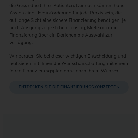
die Gesundheit Ihrer Patienten. Dennoch können hohe
Kosten eine Herausforderung für jede Praxis sein, die
auf lange Sicht eine sichere Finanzierung benötigen. Je
nach Ausgangslage stehen Leasing, Miete oder die
Finanzierung über ein Darlehen als Auswahl zur
Verfügung.
Wir beraten Sie bei dieser wichtigen Entscheidung und
realisieren mit Ihnen die Wunschanschaffung mit einem
fairen Finanzierungsplan ganz nach Ihrem Wunsch.
ENTDECKEN SIE DIE FINANZIERUNGSKONZEPTE >