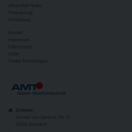
Ultraschall-Finder
Finanzierung
Fortbildung
Kontakt
Impressum
Datenschutz
AGBs
Cookie Einstellungen
Zentrale:
Werner-von-Siemens-Str. 11
31515 Wunstorf