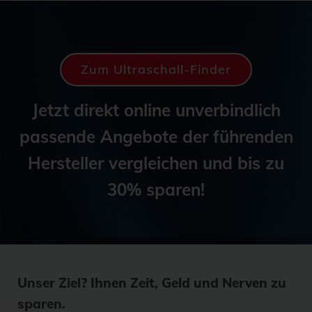
Zum Ultraschall-Finder
Jetzt direkt online unverbindlich
passende Angebote der führenden
Hersteller vergleichen und bis zu
30% sparen!
Unser Ziel? Ihnen Zeit, Geld und Nerven zu
sparen.