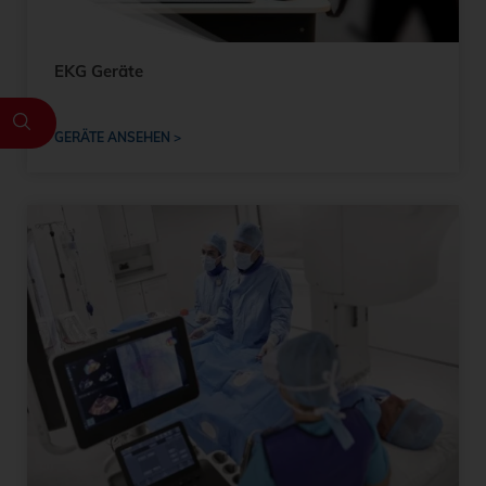
EKG Geräte
GERÄTE ANSEHEN >