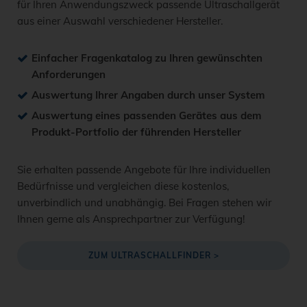
für Ihren Anwendungszweck passende Ultraschallgerät
aus einer Auswahl verschiedener Hersteller.
Einfacher Fragenkatalog zu Ihren gewünschten
Anforderungen
Auswertung Ihrer Angaben durch unser System
Auswertung eines passenden Gerätes aus dem
Produkt-Portfolio der führenden Hersteller
Sie erhalten passende Angebote für Ihre individuellen
Bedürfnisse und vergleichen diese kostenlos,
unverbindlich und unabhängig. Bei Fragen stehen wir
Ihnen gerne als Ansprechpartner zur Verfügung!
ZUM ULTRASCHALLFINDER >