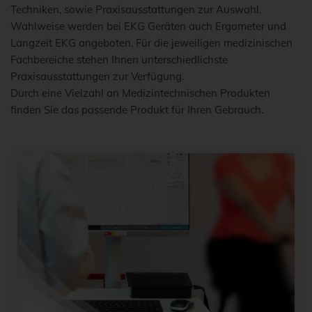
Techniken, sowie Praxisausstattungen zur Auswahl.
Wahlweise werden bei EKG Geräten auch Ergometer und
Langzeit EKG angeboten. Für die jeweiligen medizinischen
Fachbereiche stehen Ihnen unterschiedlichste
Praxisausstattungen zur Verfügung.
Durch eine Vielzahl an Medizintechnischen Produkten
finden Sie das passende Produkt für Ihren Gebrauch.