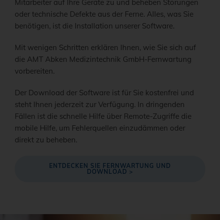
Mitarbeiter auf Ihre Geräte zu und beheben Störungen
oder technische Defekte aus der Ferne. Alles, was Sie
benötigen, ist die Installation unserer Software.
Mit wenigen Schritten erklären Ihnen, wie Sie sich auf
die AMT Abken Medizintechnik GmbH-Fernwartung
vorbereiten.
Der Download der Software ist für Sie kostenfrei und
steht Ihnen jederzeit zur Verfügung. In dringenden
Fällen ist die schnelle Hilfe über Remote-Zugriffe die
mobile Hilfe, um Fehlerquellen einzudämmen oder
direkt zu beheben.
ENTDECKEN SIE FERNWARTUNG UND
DOWNLOAD >