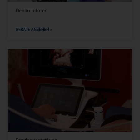
Defibrillatoren
GERÄTE ANSEHEN >