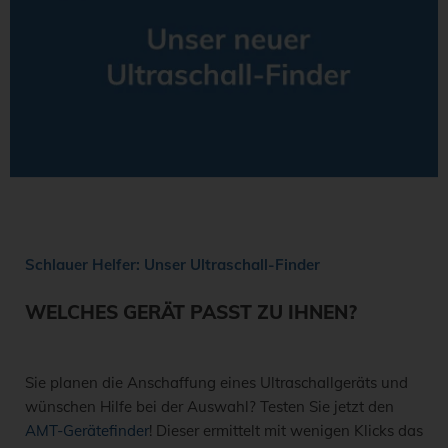
Schlauer Helfer: Unser Ultraschall-Finder
WELCHES GERÄT PASST ZU IHNEN?
Sie planen die Anschaffung eines Ultraschallgeräts und
wünschen Hilfe bei der Auswahl? Testen Sie jetzt den
AMT-Gerätefinder
! Dieser ermittelt mit wenigen Klicks das