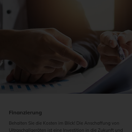
Finanzierung
Behalten Sie die Kosten im Blick! Die Anschaffung von
Ultraschallgeräten ist eine Investition in die Zukunft und