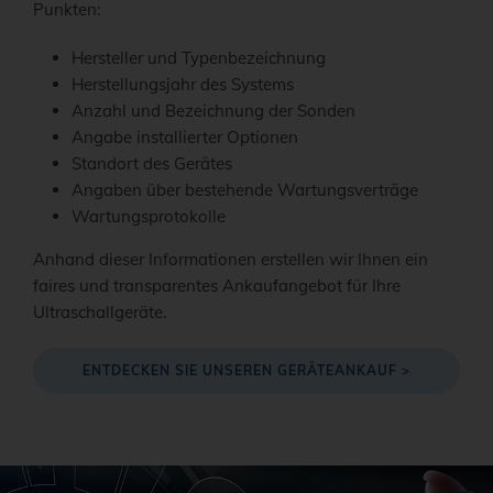
Punkten:
Hersteller und Typenbezeichnung
Herstellungsjahr des Systems
Anzahl und Bezeichnung der Sonden
Angabe installierter Optionen
Standort des Gerätes
Angaben über bestehende Wartungsverträge
Wartungsprotokolle
Anhand dieser Informationen erstellen wir Ihnen ein
faires und transparentes Ankaufangebot für Ihre
Ultraschallgeräte.
ENTDECKEN SIE UNSEREN GERÄTEANKAUF >