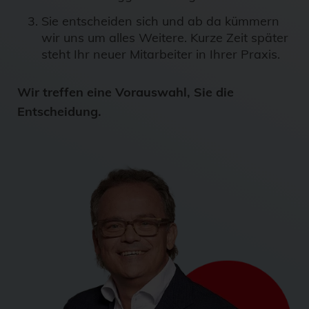
Sie entscheiden sich und ab da kümmern
wir uns um alles Weitere. Kurze Zeit später
steht Ihr neuer Mitarbeiter in Ihrer Praxis.
Wir treffen eine Vorauswahl, Sie die
Entscheidung.