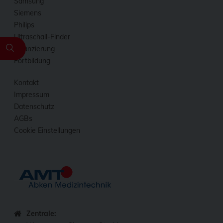
Samsung
Siemens
Philips
Ultraschall-Finder
Finanzierung
Fortbildung
Kontakt
Impressum
Datenschutz
AGBs
Cookie Einstellungen
Zentrale: