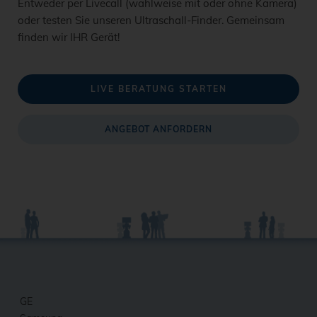
Entweder per Livecall (wahlweise mit oder ohne Kamera)
oder testen Sie unseren Ultraschall-Finder. Gemeinsam
finden wir IHR Gerät!
LIVE BERATUNG STARTEN
ANGEBOT ANFORDERN
GE