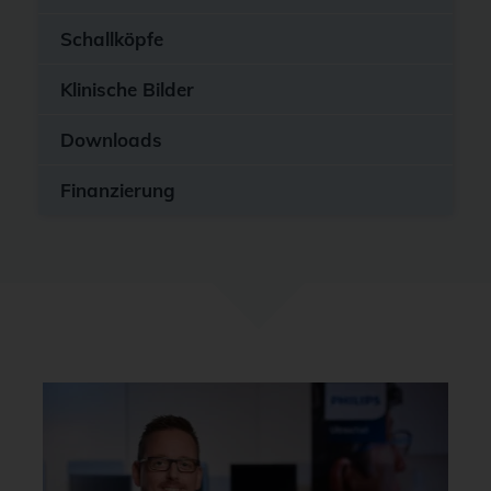
Schallköpfe
Klinische Bilder
Downloads
Finanzierung