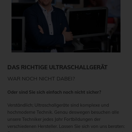
DAS RICHTIGE ULTRASCHALLGERÄT
WAR NOCH NICHT DABEI?
Oder sind Sie sich einfach noch nicht sicher?
Verständlich; Ultraschallgeräte sind komplexe und
hochmoderne Technik. Genau deswegen besuchen alle
unsere Techniker jedes Jahr Fortbildungen der
verschiedenen Hersteller. Lassen Sie sich von uns beraten: