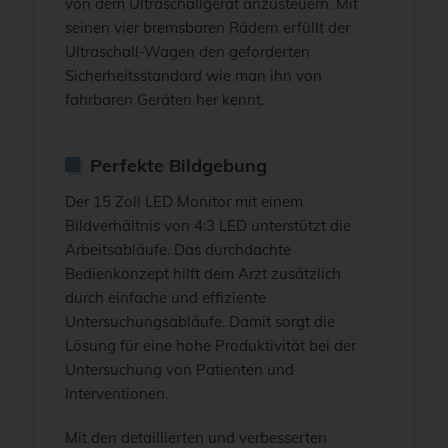
von dem Ultraschallgerät anzusteuern. Mit
seinen vier bremsbaren Rädern erfüllt der
Ultraschall-Wagen den geforderten
Sicherheitsstandard wie man ihn von
fahrbaren Geräten her kennt.
Perfekte Bildgebung
Der 15 Zoll LED Monitor mit einem
Bildverhältnis von 4:3 LED unterstützt die
Arbeitsabläufe. Das durchdachte
Bedienkonzept hilft dem Arzt zusätzlich
durch einfache und effiziente
Untersuchungsabläufe. Damit sorgt die
Lösung für eine hohe Produktivität bei der
Untersuchung von Patienten und
Interventionen.
Mit den detaillierten und verbesserten