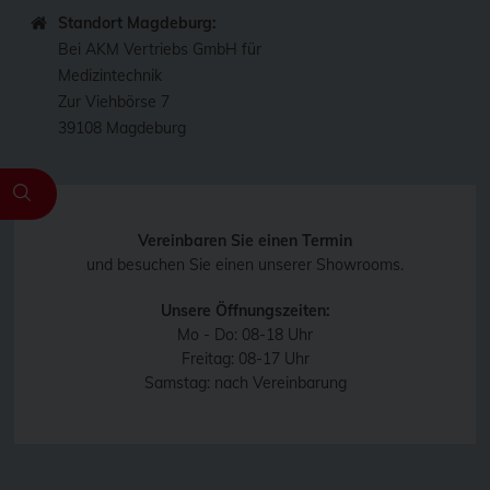
Standort Magdeburg:
Bei AKM Vertriebs GmbH für
Medizintechnik
Zur Viehbörse 7
39108 Magdeburg
Vereinbaren Sie einen Termin
und besuchen Sie einen unserer Showrooms.
Unsere Öffnungszeiten:
Mo - Do: 08-18 Uhr
Freitag: 08-17 Uhr
Samstag: nach Vereinbarung