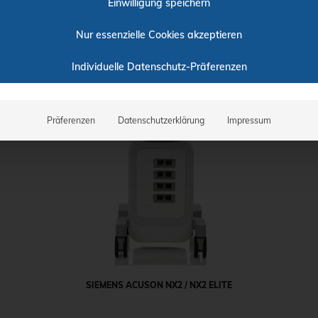
Einwilligung speichern
Nur essenzielle Cookies akzeptieren
Individuelle Datenschutz-Präferenzen
Präferenzen
Datenschutzerklärung
Impressum
SIEMENS ACUSON NX2 / NX2 ELITE