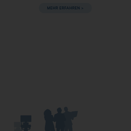
MEHR ERFAHREN >