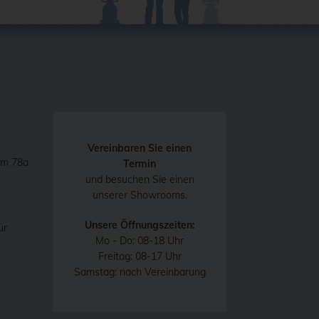
Vereinbaren Sie einen
mm 78a
Termin
und besuchen Sie einen
unserer Showrooms.
Unsere Öffnungszeiten:
ür
Mo - Do: 08-18 Uhr
Freitag: 08-17 Uhr
Samstag: nach Vereinbarung