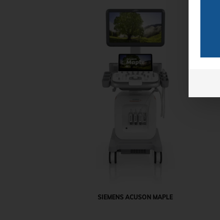
SIEMENS ACUSON MAPLE