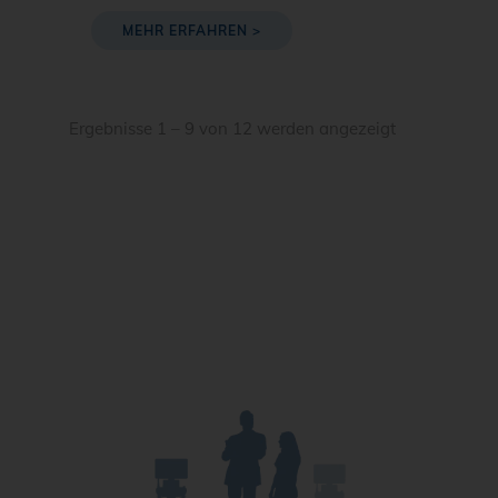
MEHR ERFAHREN >
Ergebnisse 1 – 9 von 12 werden angezeigt