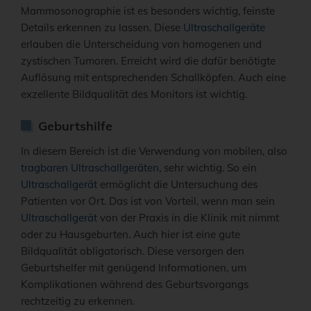
Mammosonographie ist es besonders wichtig, feinste
Details erkennen zu lassen. Diese
Ultraschallgeräte
erlauben die Unterscheidung von homogenen und
zystischen Tumoren. Erreicht wird die dafür benötigte
Auflösung mit entsprechenden Schallköpfen. Auch eine
exzellente Bildqualität des Monitors ist wichtig.
Geburtshilfe
In diesem Bereich ist die Verwendung von mobilen, also
tragbaren Ultraschallgeräten
, sehr wichtig. So ein
Ultraschallgerät
ermöglicht die Untersuchung des
Patienten vor Ort. Das ist von Vorteil, wenn man sein
Ultraschallgerät
von der Praxis in die Klinik mit nimmt
oder zu Hausgeburten. Auch hier ist eine gute
Bildqualität obligatorisch. Diese versorgen den
Geburtshelfer mit genügend Informationen, um
Komplikationen während des Geburtsvorgangs
rechtzeitig zu erkennen.