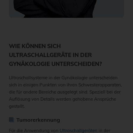
WIE KÖNNEN SICH
ULTRASCHALLGERÄTE IN DER
GYNÄKOLOGIE UNTERSCHEIDEN?
Ultraschallsysteme in der Gynäkologie unterscheiden
sich in einigen Punkten von ihren Schwesterapparaten,
die für andere Bereiche ausgelegt sind. Speziell bei der
Auflösung von Details werden gehobene Ansprüche
gestellt.
Tumorerkennung
Für die Anwendung von
Ultraschallgeräten
in der