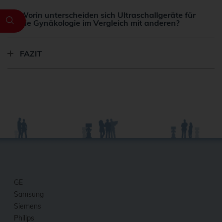
Worin unterscheiden sich Ultraschallgeräte für
die Gynäkologie im Vergleich mit anderen?
FAZIT
GE
Samsung
Siemens
Philips