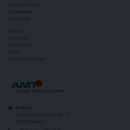
Ultraschall-Finder
Finanzierung
Fortbildung
Kontakt
Impressum
Datenschutz
AGBs
Cookie Einstellungen
Zentrale:
Werner-von-Siemens-Str. 11
31515 Wunstorf