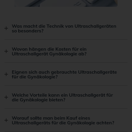
Was macht die Technik von Ultraschallgeräten
so besonders?
Wovon hängen die Kosten für ein
Ultraschallgerät Gynäkologie ab?
Eignen sich auch gebrauchte Ultraschallgeräte
für die Gynäkologie?
Welche Vorteile kann ein Ultraschallgerät für
die Gynäkologie bieten?
Worauf sollte man beim Kauf eines
Ultraschallgeräts für die Gynäkologie achten?