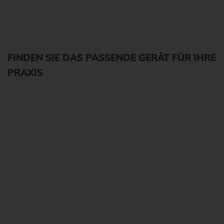
FINDEN SIE DAS PASSENDE GERÄT FÜR IHRE
PRAXIS