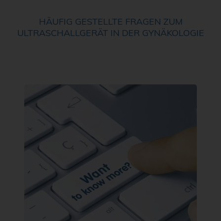
HÄUFIG GESTELLTE FRAGEN ZUM
ULTRASCHALLGERÄT IN DER GYNÄKOLOGIE