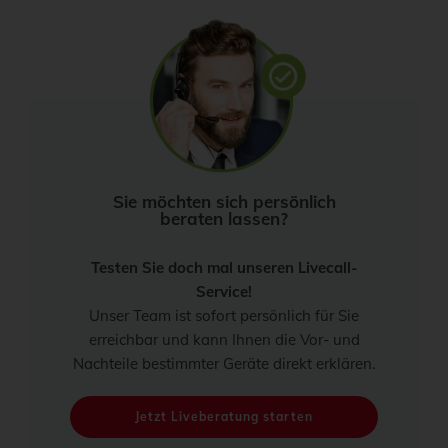
Sie möchten sich persönlich
beraten lassen?
Testen Sie doch mal unseren Livecall-
Service!
Unser Team ist sofort persönlich für Sie
erreichbar und kann Ihnen die Vor- und
Nachteile bestimmter Geräte direkt erklären.
Jetzt Liveberatung starten