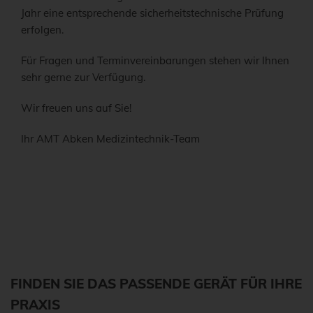
Jahr eine entsprechende sicherheitstechnische Prüfung
erfolgen.
Für Fragen und Terminvereinbarungen stehen wir Ihnen
sehr gerne zur Verfügung.
Wir freuen uns auf Sie!
Ihr AMT Abken Medizintechnik-Team
FINDEN SIE DAS PASSENDE GERÄT FÜR IHRE
PRAXIS