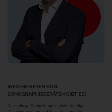
WELCHE ARTEN VON
SONOGRAPHIEGERÄTEN GIBT ES?
Durch die große Nachfrage und die ständige
Weiterentwicklung und Spezialisierung der