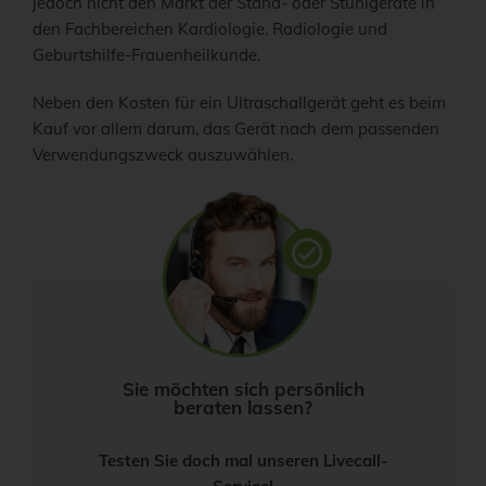
jedoch nicht den Markt der Stand- oder Stuhlgeräte in
den Fachbereichen Kardiologie, Radiologie und
Geburtshilfe-Frauenheilkunde.
Neben den Kosten für ein Ultraschallgerät geht es beim
Kauf vor allem darum, das Gerät nach dem passenden
Verwendungszweck auszuwählen.
Sie möchten sich persönlich
beraten lassen?
Testen Sie doch mal unseren Livecall-