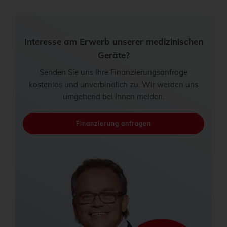
Interesse am Erwerb unserer medizinischen
Geräte?
Senden Sie uns Ihre Finanzierungsanfrage
kostenlos und unverbindlich zu. Wir werden uns
umgehend bei Ihnen melden.
Finanzierung anfragen