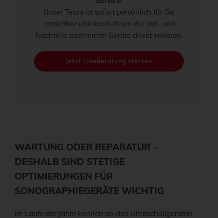
Service!
Unser Team ist sofort persönlich für Sie
erreichbar und kann Ihnen die Vor- und
Nachteile bestimmter Geräte direkt erklären.
Jetzt Liveberatung starten
WARTUNG ODER REPARATUR –
DESHALB SIND STETIGE
OPTIMIERUNGEN FÜR
SONOGRAPHIEGERÄTE WICHTIG
Im Laufe der Jahre können an den Ultraschallgeräten