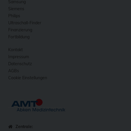
Samsung
Siemens
Philips
Ultraschall-Finder
Finanzierung
Fortbildung
Kontakt
Impressum
Datenschutz
AGBs
Cookie Einstellungen
Zentrale: