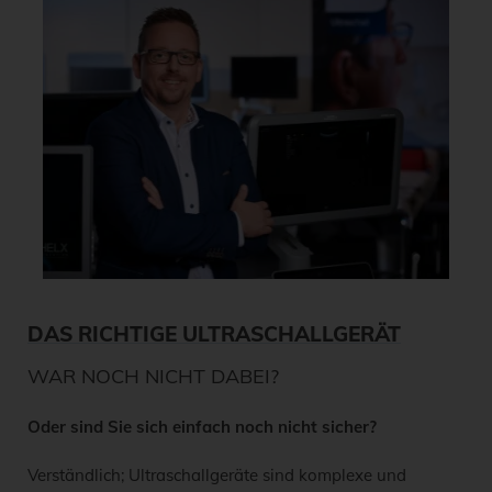
DAS RICHTIGE ULTRASCHALLGERÄT
WAR NOCH NICHT DABEI?
Oder sind Sie sich einfach noch nicht sicher?
Verständlich; Ultraschallgeräte sind komplexe und