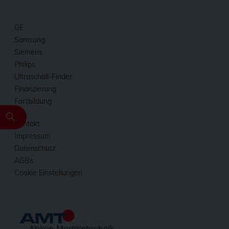
GE
Samsung
Siemens
Philips
Ultraschall-Finder
Finanzierung
Fortbildung
Kontakt
Impressum
Datenschutz
AGBs
Cookie Einstellungen