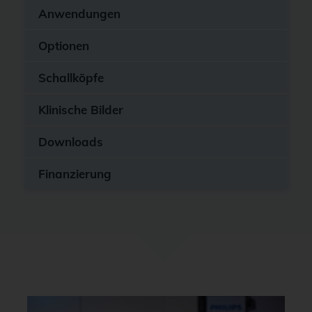
Anwendungen
Optionen
Schallköpfe
Klinische Bilder
Downloads
Finanzierung