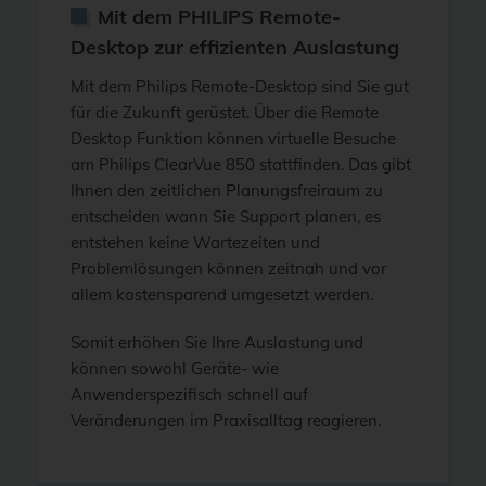
Mit dem PHILIPS Remote-
Desktop zur effizienten Auslastung
Mit dem Philips Remote-Desktop sind Sie gut
für die Zukunft gerüstet. Über die Remote
Desktop Funktion können virtuelle Besuche
am Philips ClearVue 850 stattfinden. Das gibt
Ihnen den zeitlichen Planungsfreiraum zu
entscheiden wann Sie Support planen, es
entstehen keine Wartezeiten und
Problemlösungen können zeitnah und vor
allem kostensparend umgesetzt werden.
Somit erhöhen Sie Ihre Auslastung und
können sowohl Geräte- wie
Anwenderspezifisch schnell auf
Veränderungen im Praxisalltag reagieren.