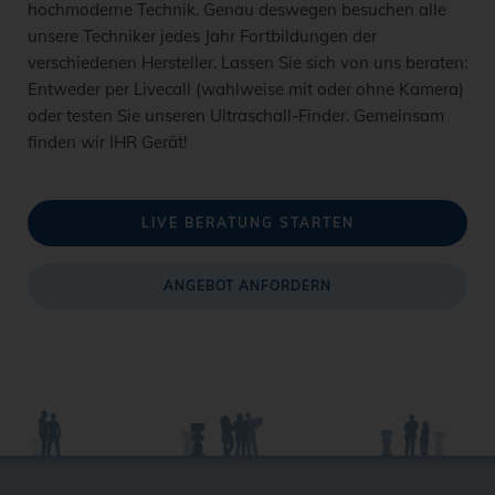
hochmoderne Technik. Genau deswegen besuchen alle
unsere Techniker jedes Jahr Fortbildungen der
verschiedenen Hersteller. Lassen Sie sich von uns beraten:
Entweder per Livecall (wahlweise mit oder ohne Kamera)
oder testen Sie unseren Ultraschall-Finder. Gemeinsam
finden wir IHR Gerät!
LIVE BERATUNG STARTEN
ANGEBOT ANFORDERN