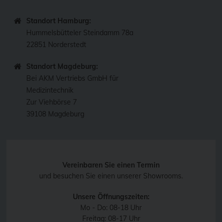
Standort Hamburg:
Hummelsbütteler Steindamm 78a
22851 Norderstedt
Standort Magdeburg:
Bei AKM Vertriebs GmbH für
Medizintechnik
Zur Viehbörse 7
39108 Magdeburg
Vereinbaren Sie einen Termin
und besuchen Sie einen unserer Showrooms.
Unsere Öffnungszeiten:
Mo - Do: 08-18 Uhr
Freitag: 08-17 Uhr