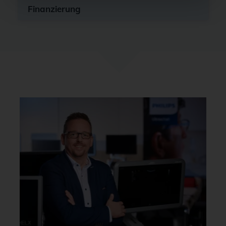
Finanzierung