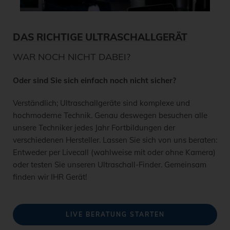
DAS RICHTIGE ULTRASCHALLGERÄT
WAR NOCH NICHT DABEI?
Oder sind Sie sich einfach noch nicht sicher?
Verständlich; Ultraschallgeräte sind komplexe und
hochmoderne Technik. Genau deswegen besuchen alle
unsere Techniker jedes Jahr Fortbildungen der
verschiedenen Hersteller. Lassen Sie sich von uns beraten:
Entweder per Livecall (wahlweise mit oder ohne Kamera)
oder testen Sie unseren Ultraschall-Finder. Gemeinsam
finden wir IHR Gerät!
LIVE BERATUNG STARTEN