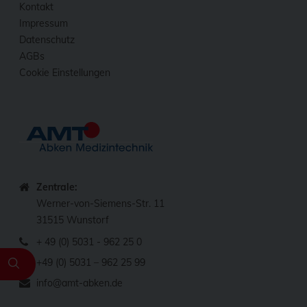
Kontakt
Impressum
Datenschutz
AGBs
Cookie Einstellungen
Zentrale:
Werner-von-Siemens-Str. 11
31515 Wunstorf
+ 49 (0) 5031 - 962 25 0
+49 (0) 5031 – 962 25 99
info@amt-abken.de