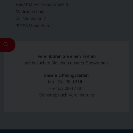
Bei AKM Vertriebs GmbH für
Medizintechnik
Zur Viehbörse 7
39108 Magdeburg
Vereinbaren Sie einen Termin
und besuchen Sie einen unserer Showrooms.
Unsere Öffnungszeiten:
Mo - Do: 08-18 Uhr
Freitag: 08-17 Uhr
Samstag: nach Vereinbarung