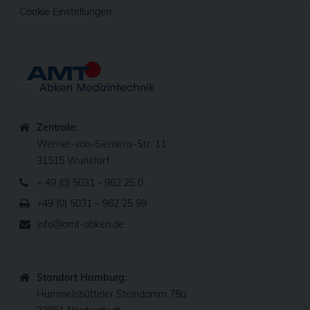
Cookie Einstellungen
Zentrale:
Werner-von-Siemens-Str. 11
31515 Wunstorf
+ 49 (0) 5031 - 962 25 0
+49 (0) 5031 – 962 25 99
info@amt-abken.de
Standort Hamburg:
Hummelsbütteler Steindamm 78a