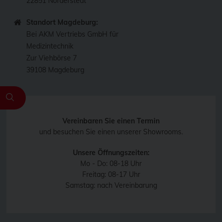
22851 Norderstedt
Standort Magdeburg:
Bei AKM Vertriebs GmbH für
Medizintechnik
Zur Viehbörse 7
39108 Magdeburg
Vereinbaren Sie einen Termin
und besuchen Sie einen unserer Showrooms.
Unsere Öffnungszeiten:
Mo - Do: 08-18 Uhr
Freitag: 08-17 Uhr
Samstag: nach Vereinbarung