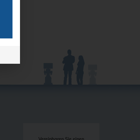
Vereinbaren Sie einen