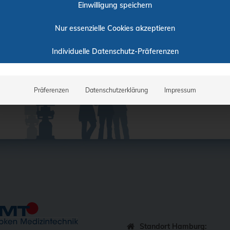
Einwilligung speichern
Nur essenzielle Cookies akzeptieren
Individuelle Datenschutz-Präferenzen
Präferenzen
Datenschutzerklärung
Impressum
Standort Hamburg: