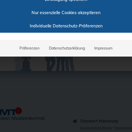
Nur essenzielle Cookies akzeptieren
Individuelle Datenschutz-Präferenzen
Präferenzen
Datenschutzerklärung
Impressum
Standort Hamburg:
Hummelsbütteler Steinda