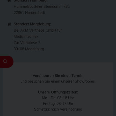
Standort Hamburg:
Hummelsbütteler Steindamm 78a
22851 Norderstedt
Standort Magdeburg:
Bei AKM Vertriebs GmbH für
Medizintechnik
Zur Viehbörse 7
39108 Magdeburg
Vereinbaren Sie einen Termin
und besuchen Sie einen unserer Showrooms.
Unsere Öffnungszeiten:
Mo - Do: 08-18 Uhr
Freitag: 08-17 Uhr
Samstag: nach Vereinbarung