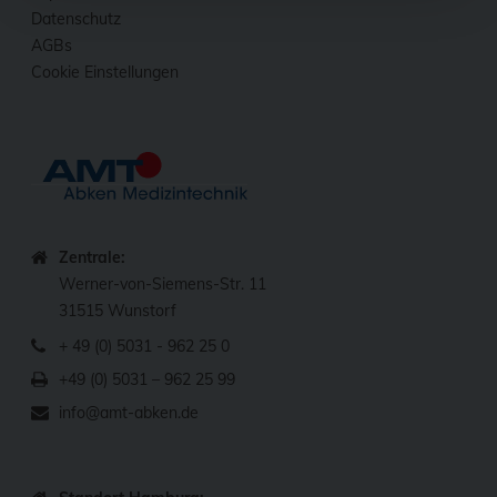
Datenschutz
AGBs
Cookie Einstellungen
Zentrale:
Werner-von-Siemens-Str. 11
31515 Wunstorf
+ 49 (0) 5031 - 962 25 0
+49 (0) 5031 – 962 25 99
info@amt-abken.de