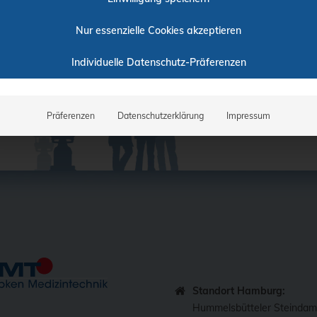
Nur essenzielle Cookies akzeptieren
Individuelle Datenschutz-Präferenzen
Präferenzen
Datenschutzerklärung
Impressum
Standort Hamburg:
Hummelsbütteler Steinda