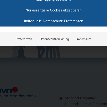
Nur essenzielle Cookies akzeptieren
Individuelle Datenschutz-Präferenzen
Präferenzen
Datenschutzerklärung
Impressum
Standort Hamburg:
Hummelsbütteler Steinda