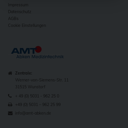
Impressum
Datenschutz
AGBs
Cookie Einstellungen
Zentrale:
Werner-von-Siemens-Str. 11
31515 Wunstorf
+ 49 (0) 5031 - 962 25 0
+49 (0) 5031 – 962 25 99
info@amt-abken.de