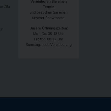
Vereinbaren Sie einen
mm 78a
Termin
und besuchen Sie einen
unserer Showrooms.
Unsere Öffnungszeiten:
ür
Mo - Do: 08-18 Uhr
Freitag: 08-17 Uhr
Samstag: nach Vereinbarung