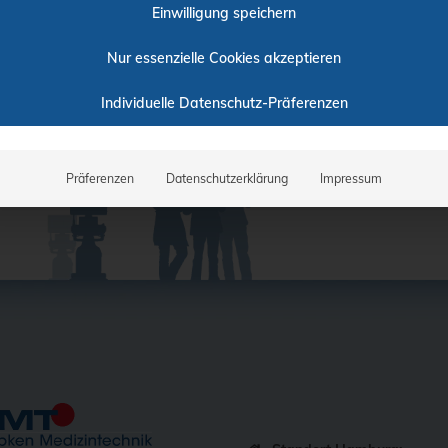
Einwilligung speichern
Nur essenzielle Cookies akzeptieren
Individuelle Datenschutz-Präferenzen
Präferenzen
Datenschutzerklärung
Impressum