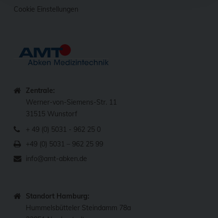
Cookie Einstellungen
Zentrale:
Werner-von-Siemens-Str. 11
31515 Wunstorf
+ 49 (0) 5031 - 962 25 0
+49 (0) 5031 – 962 25 99
info@amt-abken.de
Standort Hamburg:
Hummelsbütteler Steindamm 78a