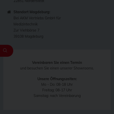
22851 Norderstedt
Standort Magdeburg:
Bei AKM Vertriebs GmbH für
Medizintechnik
Zur Viehbörse 7
39108 Magdeburg
Vereinbaren Sie einen Termin
und besuchen Sie einen unserer Showrooms.
Unsere Öffnungszeiten:
Mo - Do: 08-18 Uhr
Freitag: 08-17 Uhr
Samstag: nach Vereinbarung