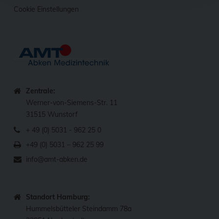
Cookie Einstellungen
Zentrale:
Werner-von-Siemens-Str. 11
31515 Wunstorf
+ 49 (0) 5031 - 962 25 0
+49 (0) 5031 – 962 25 99
info@amt-abken.de
Standort Hamburg:
Hummelsbütteler Steindamm 78a