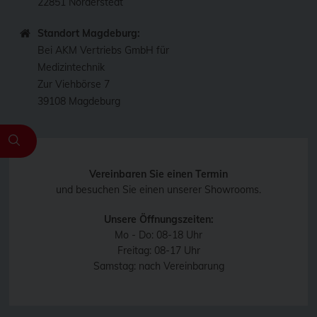
22851 Norderstedt
Standort Magdeburg:
Bei AKM Vertriebs GmbH für
Medizintechnik
Zur Viehbörse 7
39108 Magdeburg
Vereinbaren Sie einen Termin
und besuchen Sie einen unserer Showrooms.
Unsere Öffnungszeiten:
Mo - Do: 08-18 Uhr
Freitag: 08-17 Uhr
Samstag: nach Vereinbarung