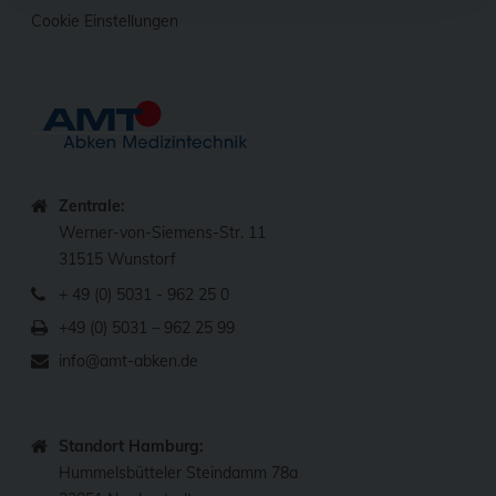
Cookie Einstellungen
Zentrale:
Werner-von-Siemens-Str. 11
31515 Wunstorf
+ 49 (0) 5031 - 962 25 0
+49 (0) 5031 – 962 25 99
info@amt-abken.de
Standort Hamburg:
Hummelsbütteler Steindamm 78a