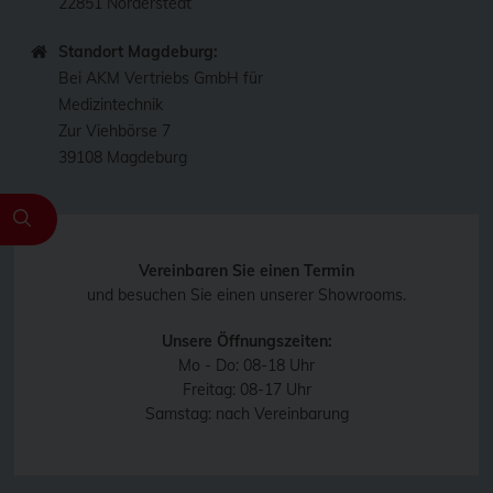
22851 Norderstedt
Standort Magdeburg:
Bei AKM Vertriebs GmbH für
Medizintechnik
Zur Viehbörse 7
39108 Magdeburg
Vereinbaren Sie einen Termin
und besuchen Sie einen unserer Showrooms.
Unsere Öffnungszeiten:
Mo - Do: 08-18 Uhr
Freitag: 08-17 Uhr
Samstag: nach Vereinbarung