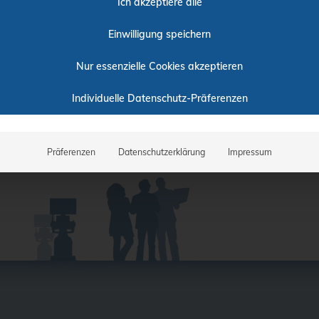
Ich akzeptiere alle
Einwilligung speichern
Nur essenzielle Cookies akzeptieren
Individuelle Datenschutz-Präferenzen
Präferenzen
Datenschutzerklärung
Impressum