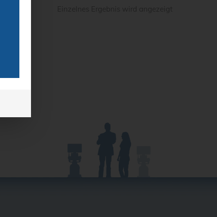
Einzelnes Ergebnis wird angezeigt