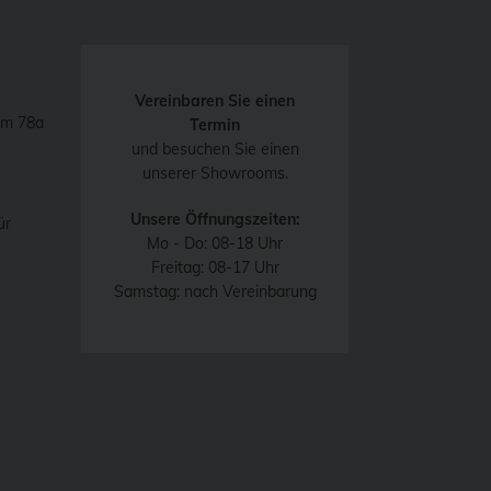
Vereinbaren Sie einen
mm 78a
Termin
und besuchen Sie einen
unserer Showrooms.
Unsere Öffnungszeiten:
ür
Mo - Do: 08-18 Uhr
Freitag: 08-17 Uhr
Samstag: nach Vereinbarung